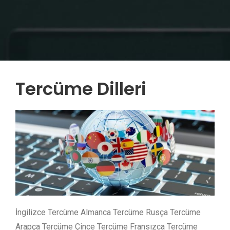
Tercüme Dilleri
İngilizce Tercüme Almanca Tercüme Rusça Tercüme
Arapça Tercüme Çince Tercüme Fransızca Tercüme