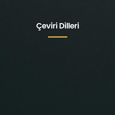
Çeviri Dilleri