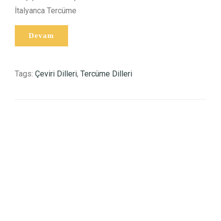
İtalyanca Tercüme
Tags:
Çeviri Dilleri
,
Tercüme Dilleri